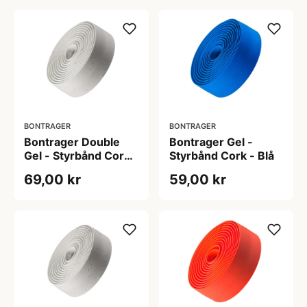
BONTRAGER
BONTRAGER
Bontrager Double
Bontrager Gel -
Gel - Styrbånd Cork
Styrbånd Cork - Blå
- Hvid
69,00 kr
59,00 kr