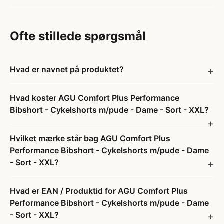
Ofte stillede spørgsmål
Hvad er navnet på produktet?
Hvad koster AGU Comfort Plus Performance
Bibshort - Cykelshorts m/pude - Dame - Sort - XXL?
Hvilket mærke står bag AGU Comfort Plus
Performance Bibshort - Cykelshorts m/pude - Dame
- Sort - XXL?
Hvad er EAN / Produktid for AGU Comfort Plus
Performance Bibshort - Cykelshorts m/pude - Dame
- Sort - XXL?