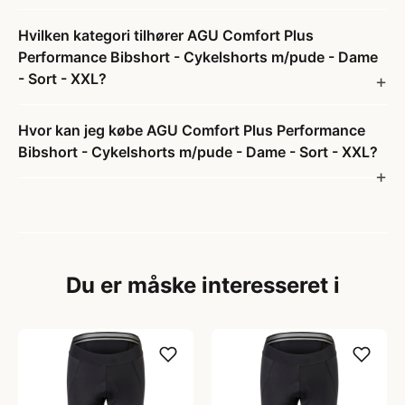
Hvilken kategori tilhører AGU Comfort Plus
Performance Bibshort - Cykelshorts m/pude - Dame
- Sort - XXL?
Hvor kan jeg købe AGU Comfort Plus Performance
Bibshort - Cykelshorts m/pude - Dame - Sort - XXL?
Du er måske interesseret i