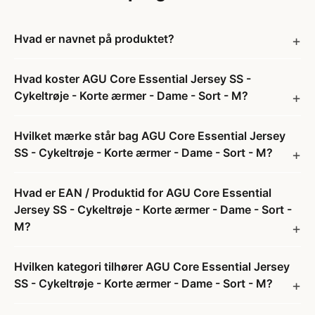
Hvad er navnet på produktet?
Hvad koster AGU Core Essential Jersey SS -
Cykeltrøje - Korte ærmer - Dame - Sort - M?
Hvilket mærke står bag AGU Core Essential Jersey
SS - Cykeltrøje - Korte ærmer - Dame - Sort - M?
Hvad er EAN / Produktid for AGU Core Essential
Jersey SS - Cykeltrøje - Korte ærmer - Dame - Sort -
M?
Hvilken kategori tilhører AGU Core Essential Jersey
SS - Cykeltrøje - Korte ærmer - Dame - Sort - M?