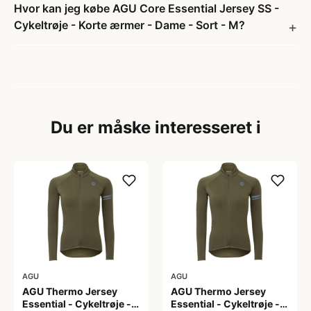
Hvor kan jeg købe AGU Core Essential Jersey SS -
Cykeltrøje - Korte ærmer - Dame - Sort - M?
Du er måske interesseret i
AGU
AGU
AGU Thermo Jersey
AGU Thermo Jersey
Essential - Cykeltrøje -
Essential - Cykeltrøje -