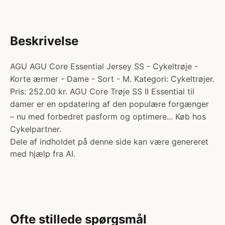
Beskrivelse
AGU AGU Core Essential Jersey SS - Cykeltrøje -
Korte ærmer - Dame - Sort - M. Kategori: Cykeltrøjer.
Pris: 252.00 kr. AGU Core Trøje SS II Essential til
damer er en opdatering af den populære forgænger
– nu med forbedret pasform og optimere... Køb hos
Cykelpartner.
Dele af indholdet på denne side kan være genereret
med hjælp fra AI.
Ofte stillede spørgsmål