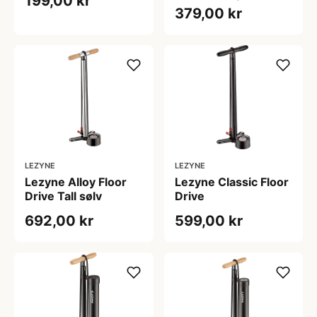
199,00 kr
379,00 kr
LEZYNE
LEZYNE
Lezyne Alloy Floor
Lezyne Classic Floor
Drive Tall sølv
Drive
692,00 kr
599,00 kr