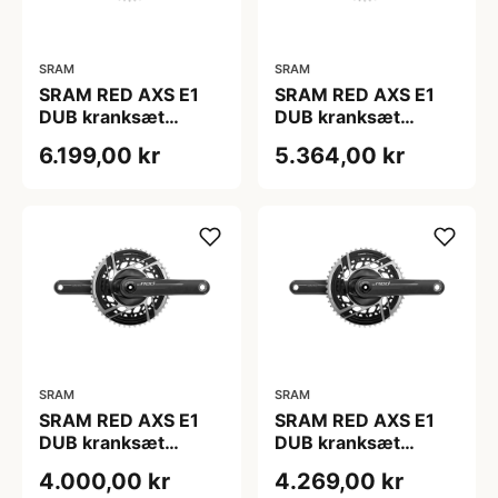
SRAM
SRAM
SRAM RED AXS E1
SRAM RED AXS E1
DUB kranksæt
DUB kranksæt
46/33T 165 mm
46/33T 167,4 mm
6.199,00 kr
5.364,00 kr
SRAM
SRAM
SRAM RED AXS E1
SRAM RED AXS E1
DUB kranksæt
DUB kranksæt
46/33T 170 mm
46/33T 172,5 mm
4.000,00 kr
4.269,00 kr