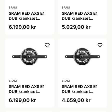
SRAM
SRAM
SRAM RED AXS E1
SRAM RED AXS E1
DUB kranksæt
DUB kranksæt
50/37T 165 mm
50/37T 167,5 mm
6.199,00 kr
5.029,00 kr
SRAM
SRAM
SRAM RED AXS E1
SRAM RED AXS E1
DUB kranksæt
DUB kranksæt
50/37T 170 mm
50/37T 172,5 mm
6.199,00 kr
4.659,00 kr