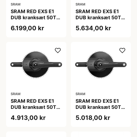
SRAM
SRAM
SRAM RED EXS E1
SRAM RED EXS E1
DUB kranksæt 50T
DUB kranksæt 50T
165 mm
167,5 mm
6.199,00 kr
5.634,00 kr
SRAM
SRAM
SRAM RED EXS E1
SRAM RED EXS E1
DUB kranksæt 50T
DUB kranksæt 50T
170 mm
172,5 mm
4.913,00 kr
5.018,00 kr