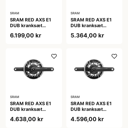
SRAM
SRAM
SRAM RED AXS E1
SRAM RED AXS E1
DUB kranksæt
DUB kranksæt
48/35T 165 mm
48/35T 167,5 mm
6.199,00 kr
5.364,00 kr
SRAM
SRAM
SRAM RED AXS E1
SRAM RED AXS E1
DUB kranksæt
DUB kranksæt
48/35T 170 mm
48/35T 172,5 mm
4.638,00 kr
4.596,00 kr