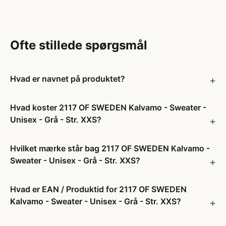
Ofte stillede spørgsmål
Hvad er navnet på produktet?
Hvad koster 2117 OF SWEDEN Kalvamo - Sweater -
Unisex - Grå - Str. XXS?
Hvilket mærke står bag 2117 OF SWEDEN Kalvamo -
Sweater - Unisex - Grå - Str. XXS?
Hvad er EAN / Produktid for 2117 OF SWEDEN
Kalvamo - Sweater - Unisex - Grå - Str. XXS?