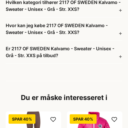
Hvilken kategori tilhører 2117 OF SWEDEN Kalvamo -
Sweater - Unisex - Grå - Str. XXS?
Hvor kan jeg købe 2117 OF SWEDEN Kalvamo -
Sweater - Unisex - Grå - Str. XXS?
Er 2117 OF SWEDEN Kalvamo - Sweater - Unisex -
Grå - Str. XXS på tilbud?
Du er måske interesseret i
SPAR 40%
SPAR 40%