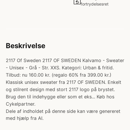
fortrydelsesret
Beskrivelse
2117 Of Sweden 2117 OF SWEDEN Kalvamo - Sweater
- Unisex - Grå - Str. XXS. Kategori: Urban & fritid.
Tilbud: nu 160.00 kr. (regalo 60% fra 399.00 kr.)
Klassisk unisex sweater fra 2117 OF SWEDEN. Enkelt
og stilrent design med stort 2117 logo på brystet.
Brug den til indehygge eller som et eks... Køb hos
Cykelpartner.
Dele af indholdet på denne side kan være genereret
med hjælp fra AI.