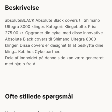
Beskrivelse
absoluteBLACK Absolute Black covers til Shimano
Ultegra 8000 klinger. Kategori: Klingebolte. Pris:
275.00 kr. Opgrader din cykel med disse innovative
Absolute Black covers til Shimano Ultegra 8000
klinger. Disse covers er designet til at beskytte dine
kling... Køb hos Cykelpartner.
Dele af indholdet på denne side kan være genereret
med hjælp fra AI.
Ofte stillede spørgsmål