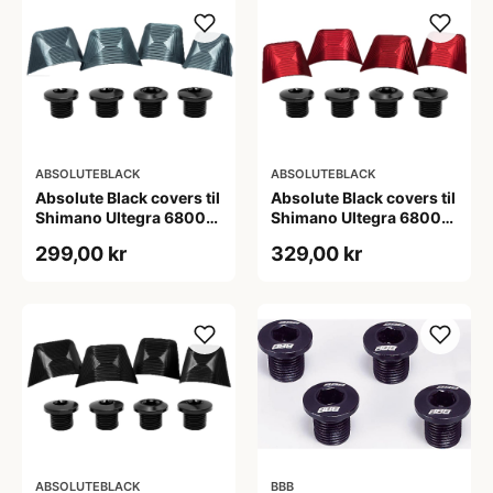
ABSOLUTEBLACK
ABSOLUTEBLACK
Absolute Black covers til
Absolute Black covers til
Shimano Ultegra 6800
Shimano Ultegra 6800
kranksæt grå
kranksæt rød
299,00 kr
329,00 kr
ABSOLUTEBLACK
BBB