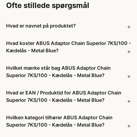
Ofte stillede spørgsmål
Hvad er navnet på produktet?
Hvad koster ABUS Adaptor Chain Superior 7KS/100 -
Kædelås - Metal Blue?
Hvilket mærke står bag ABUS Adaptor Chain
Superior 7KS/100 - Kædelås - Metal Blue?
Hvad er EAN / Produktid for ABUS Adaptor Chain
Superior 7KS/100 - Kædelås - Metal Blue?
Hvilken kategori tilhører ABUS Adaptor Chain
Superior 7KS/100 - Kædelås - Metal Blue?