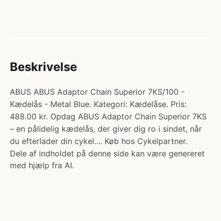
Beskrivelse
ABUS ABUS Adaptor Chain Superior 7KS/100 -
Kædelås - Metal Blue. Kategori: Kædelåse. Pris:
488.00 kr. Opdag ABUS Adaptor Chain Superior 7KS
– en pålidelig kædelås, der giver dig ro i sindet, når
du efterlader din cykel.... Køb hos Cykelpartner.
Dele af indholdet på denne side kan være genereret
med hjælp fra AI.