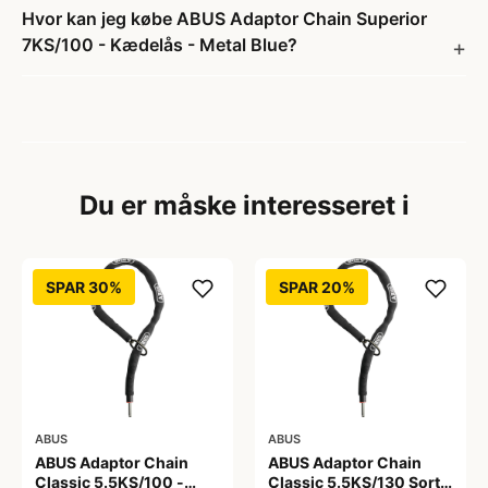
Hvor kan jeg købe ABUS Adaptor Chain Superior
7KS/100 - Kædelås - Metal Blue?
Du er måske interesseret i
SPAR 30%
SPAR 20%
ABUS
ABUS
ABUS Adaptor Chain
ABUS Adaptor Chain
Classic 5.5KS/100 -
Classic 5.5KS/130 Sort -