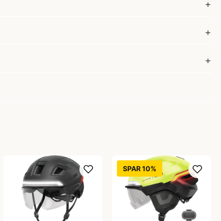
SPAR 10%