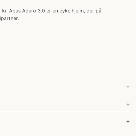
 kr. Abus Aduro 3.0 er en cykelhjelm, der på
partner.