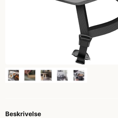
Beskrivelse