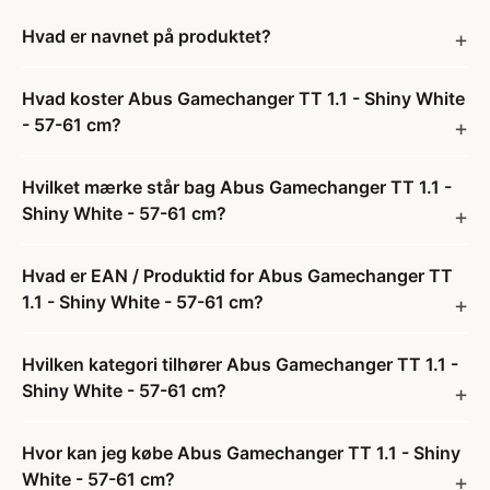
Hvad er navnet på produktet?
Hvad koster Abus Gamechanger TT 1.1 - Shiny White
- 57-61 cm?
Hvilket mærke står bag Abus Gamechanger TT 1.1 -
Shiny White - 57-61 cm?
Hvad er EAN / Produktid for Abus Gamechanger TT
1.1 - Shiny White - 57-61 cm?
Hvilken kategori tilhører Abus Gamechanger TT 1.1 -
Shiny White - 57-61 cm?
Hvor kan jeg købe Abus Gamechanger TT 1.1 - Shiny
White - 57-61 cm?