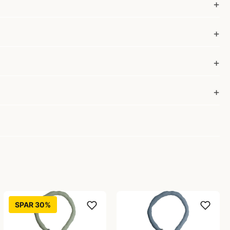
SPAR 30%