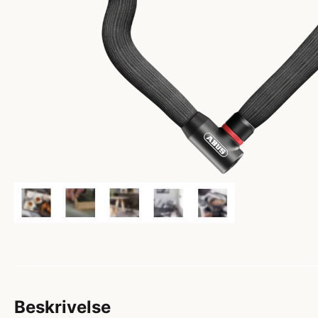
Beskrivelse