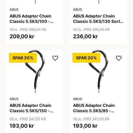
ABUS
ABUS
ABUS Adaptor Chain
ABUS Adaptor Chain
Classic 5.5KS/100 -
Classic 5.5KS/130 Sort -
Kædelås - Sort
Cykellås
VEJL. PRIS 299,00 KR
VEJL. PRIS 295,00 KR
209,00 kr
236,00 kr
SPAR 20%
SPAR 20%
ABUS
ABUS
ABUS Adaptor Chain
ABUS Adaptor Chain
Classic 5.5KS/150 -
Classic 5.5KS/85 -
Kædelås - Sort
Kædelås - Sort
VEJL. PRIS 241,00 KR
VEJL. PRIS 241,00 KR
193,00 kr
193,00 kr