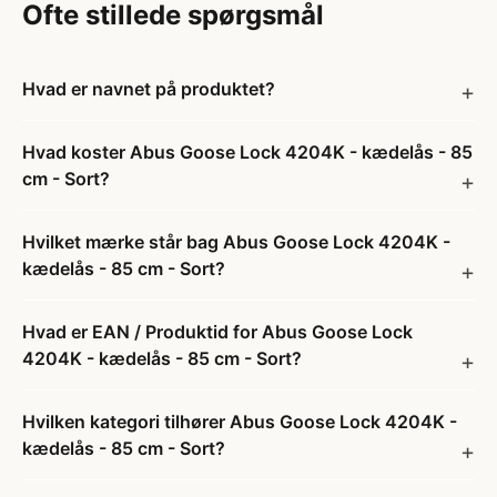
Ofte stillede spørgsmål
Hvad er navnet på produktet?
Hvad koster Abus Goose Lock 4204K - kædelås - 85
cm - Sort?
Hvilket mærke står bag Abus Goose Lock 4204K -
kædelås - 85 cm - Sort?
Hvad er EAN / Produktid for Abus Goose Lock
4204K - kædelås - 85 cm - Sort?
Hvilken kategori tilhører Abus Goose Lock 4204K -
kædelås - 85 cm - Sort?