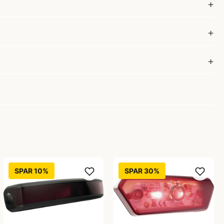
SPAR 10%
SPAR 30%