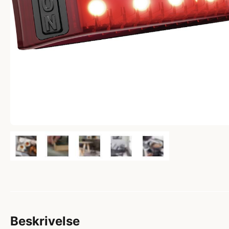
Beskrivelse