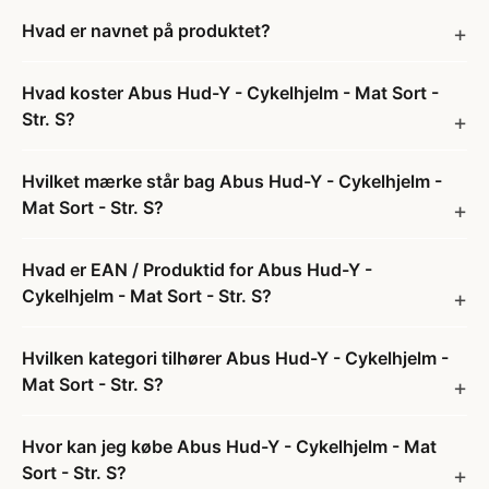
Hvad er navnet på produktet?
Hvad koster Abus Hud-Y - Cykelhjelm - Mat Sort -
Str. S?
Hvilket mærke står bag Abus Hud-Y - Cykelhjelm -
Mat Sort - Str. S?
Hvad er EAN / Produktid for Abus Hud-Y -
Cykelhjelm - Mat Sort - Str. S?
Hvilken kategori tilhører Abus Hud-Y - Cykelhjelm -
Mat Sort - Str. S?
Hvor kan jeg købe Abus Hud-Y - Cykelhjelm - Mat
Sort - Str. S?