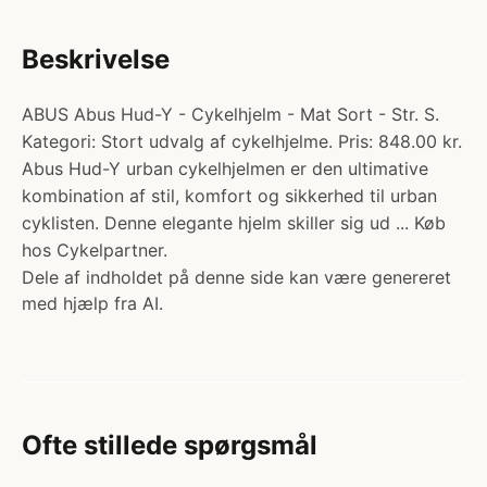
Beskrivelse
ABUS Abus Hud-Y - Cykelhjelm - Mat Sort - Str. S.
Kategori: Stort udvalg af cykelhjelme. Pris: 848.00 kr.
Abus Hud-Y urban cykelhjelmen er den ultimative
kombination af stil, komfort og sikkerhed til urban
cyklisten. Denne elegante hjelm skiller sig ud ... Køb
hos Cykelpartner.
Dele af indholdet på denne side kan være genereret
med hjælp fra AI.
Ofte stillede spørgsmål