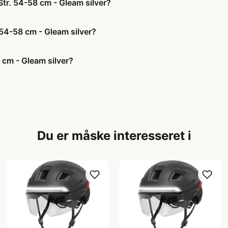
Str. 54-58 cm - Gleam silver?
 54-58 cm - Gleam silver?
 cm - Gleam silver?
Du er måske interesseret i