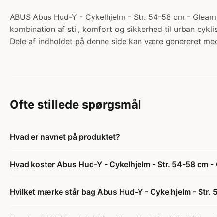
ABUS Abus Hud-Y - Cykelhjelm - Str. 54-58 cm - Gleam si
kombination af stil, komfort og sikkerhed til urban cykli
Dele af indholdet på denne side kan være genereret med
Ofte stillede spørgsmål
Hvad er navnet på produktet?
Hvad koster Abus Hud-Y - Cykelhjelm - Str. 54-58 cm - 
Hvilket mærke står bag Abus Hud-Y - Cykelhjelm - Str. 