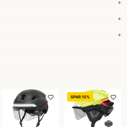
SPAR 10%