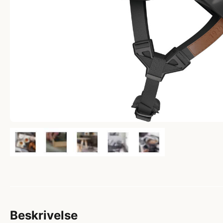
Beskrivelse