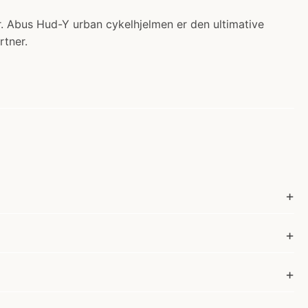
r. Abus Hud-Y urban cykelhjelmen er den ultimative
rtner.