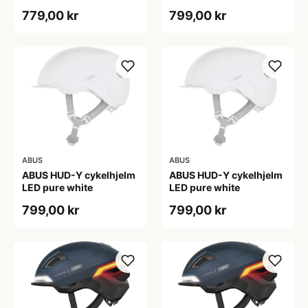
779,00 kr
799,00 kr
ABUS
ABUS
ABUS HUD-Y cykelhjelm
ABUS HUD-Y cykelhjelm
LED pure white
LED pure white
799,00 kr
799,00 kr