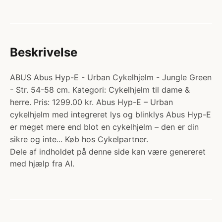
Beskrivelse
ABUS Abus Hyp-E - Urban Cykelhjelm - Jungle Green
- Str. 54-58 cm. Kategori: Cykelhjelm til dame &
herre. Pris: 1299.00 kr. Abus Hyp-E – Urban
cykelhjelm med integreret lys og blinklys Abus Hyp-E
er meget mere end blot en cykelhjelm – den er din
sikre og inte... Køb hos Cykelpartner.
Dele af indholdet på denne side kan være genereret
med hjælp fra AI.