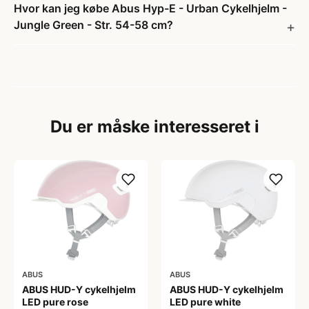
Hvor kan jeg købe Abus Hyp-E - Urban Cykelhjelm -
Jungle Green - Str. 54-58 cm?
Du er måske interesseret i
ABUS
ABUS
ABUS HUD-Y cykelhjelm
ABUS HUD-Y cykelhjelm
LED pure rose
LED pure white