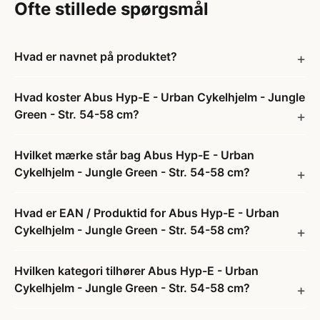
Ofte stillede spørgsmål
Hvad er navnet på produktet?
Hvad koster Abus Hyp-E - Urban Cykelhjelm - Jungle
Green - Str. 54-58 cm?
Hvilket mærke står bag Abus Hyp-E - Urban
Cykelhjelm - Jungle Green - Str. 54-58 cm?
Hvad er EAN / Produktid for Abus Hyp-E - Urban
Cykelhjelm - Jungle Green - Str. 54-58 cm?
Hvilken kategori tilhører Abus Hyp-E - Urban
Cykelhjelm - Jungle Green - Str. 54-58 cm?