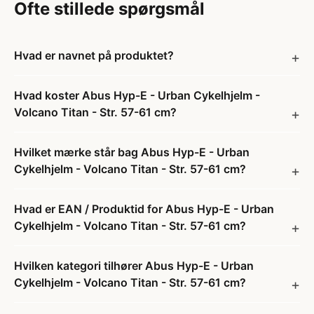
Ofte stillede spørgsmål
Hvad er navnet på produktet?
Hvad koster Abus Hyp-E - Urban Cykelhjelm -
Volcano Titan - Str. 57-61 cm?
Hvilket mærke står bag Abus Hyp-E - Urban
Cykelhjelm - Volcano Titan - Str. 57-61 cm?
Hvad er EAN / Produktid for Abus Hyp-E - Urban
Cykelhjelm - Volcano Titan - Str. 57-61 cm?
Hvilken kategori tilhører Abus Hyp-E - Urban
Cykelhjelm - Volcano Titan - Str. 57-61 cm?