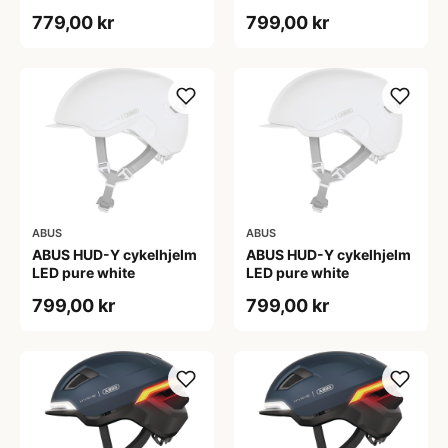
779,00 kr
799,00 kr
ABUS
ABUS
ABUS HUD-Y cykelhjelm
ABUS HUD-Y cykelhjelm
LED pure white
LED pure white
799,00 kr
799,00 kr