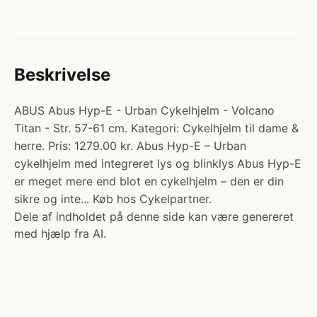
Beskrivelse
ABUS Abus Hyp-E - Urban Cykelhjelm - Volcano
Titan - Str. 57-61 cm. Kategori: Cykelhjelm til dame &
herre. Pris: 1279.00 kr. Abus Hyp-E – Urban
cykelhjelm med integreret lys og blinklys Abus Hyp-E
er meget mere end blot en cykelhjelm – den er din
sikre og inte... Køb hos Cykelpartner.
Dele af indholdet på denne side kan være genereret
med hjælp fra AI.