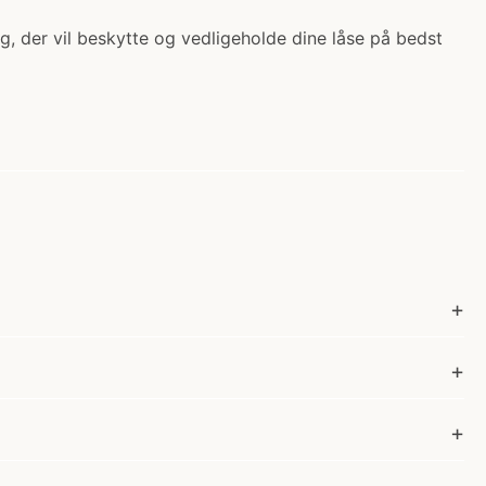
g, der vil beskytte og vedligeholde dine låse på bedst