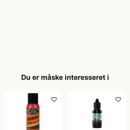
Du er måske interesseret i