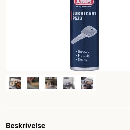
Beskrivelse