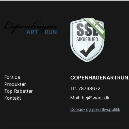
Forside
COPENHAGENARTRUN
Produkter
Tlf. 78768672
Top Rabatter
Mail:
hej@want.dk
Kontakt
Cookie- og privatlivspolitik