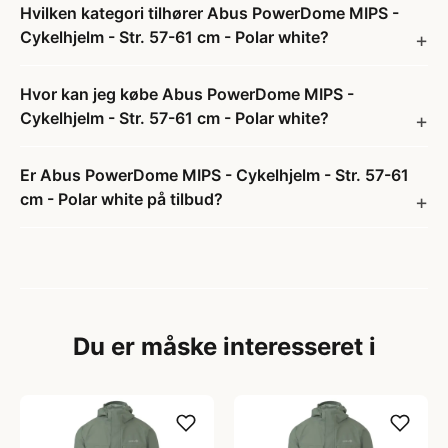
Hvilken kategori tilhører Abus PowerDome MIPS -
Cykelhjelm - Str. 57-61 cm - Polar white?
Hvor kan jeg købe Abus PowerDome MIPS -
Cykelhjelm - Str. 57-61 cm - Polar white?
Er Abus PowerDome MIPS - Cykelhjelm - Str. 57-61
cm - Polar white på tilbud?
Du er måske interesseret i