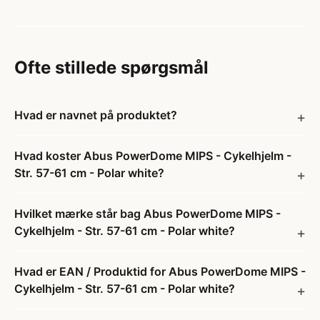
Ofte stillede spørgsmål
Hvad er navnet på produktet?
Hvad koster Abus PowerDome MIPS - Cykelhjelm -
Str. 57-61 cm - Polar white?
Hvilket mærke står bag Abus PowerDome MIPS -
Cykelhjelm - Str. 57-61 cm - Polar white?
Hvad er EAN / Produktid for Abus PowerDome MIPS -
Cykelhjelm - Str. 57-61 cm - Polar white?