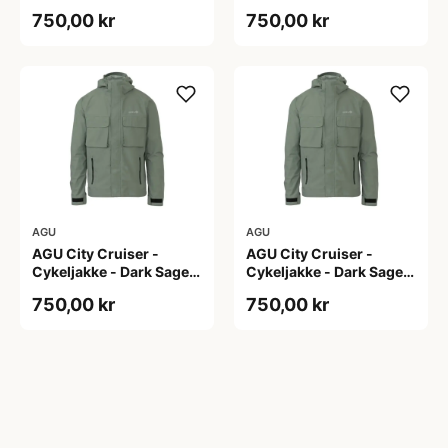
S
XL
750,00 kr
750,00 kr
AGU
AGU
AGU City Cruiser -
AGU City Cruiser -
Cykeljakke - Dark Sage -
Cykeljakke - Dark Sage -
XS
XXL
750,00 kr
750,00 kr