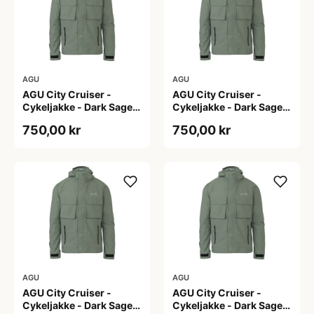
AGU
AGU
AGU City Cruiser -
AGU City Cruiser -
Cykeljakke - Dark Sage -
Cykeljakke - Dark Sage -
L
M
750,00 kr
750,00 kr
AGU
AGU
AGU City Cruiser -
AGU City Cruiser -
Cykeljakke - Dark Sage -
Cykeljakke - Dark Sage -