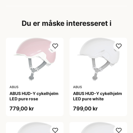
Du er måske interesseret i
ABUS
ABUS
ABUS HUD-Y cykelhjelm
ABUS HUD-Y cykelhjelm
LED pure rose
LED pure white
779,00 kr
799,00 kr