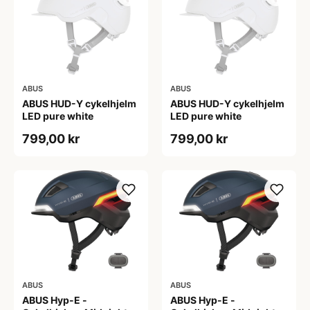
ABUS
ABUS
ABUS HUD-Y cykelhjelm
ABUS HUD-Y cykelhjelm
LED pure white
LED pure white
799,00 kr
799,00 kr
ABUS
ABUS
ABUS Hyp-E -
ABUS Hyp-E -