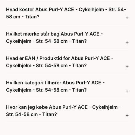
Hvad koster Abus Purl-Y ACE - Cykelhjelm - Str. 54-
58 cm - Titan?
Hvilket mærke står bag Abus Purl-Y ACE -
Cykelhjelm - Str. 54-58 cm - Titan?
Hvad er EAN / Produktid for Abus Purl-Y ACE -
Cykelhjelm - Str. 54-58 cm - Titan?
Hvilken kategori tilhører Abus Purl-Y ACE -
Cykelhjelm - Str. 54-58 cm - Titan?
Hvor kan jeg købe Abus Purl-Y ACE - Cykelhjelm -
Str. 54-58 cm - Titan?