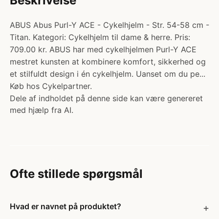
Beskrivelse
ABUS Abus Purl-Y ACE - Cykelhjelm - Str. 54-58 cm -
Titan. Kategori: Cykelhjelm til dame & herre. Pris:
709.00 kr. ABUS har med cykelhjelmen Purl-Y ACE
mestret kunsten at kombinere komfort, sikkerhed og
et stilfuldt design i én cykelhjelm. Uanset om du pe...
Køb hos Cykelpartner.
Dele af indholdet på denne side kan være genereret
med hjælp fra AI.
Ofte stillede spørgsmål
Hvad er navnet på produktet?