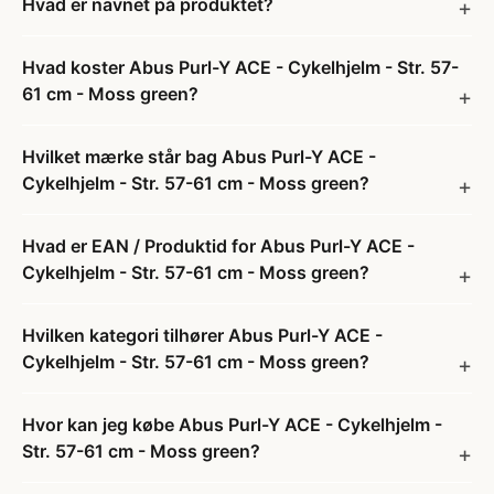
Hvad er navnet på produktet?
Hvad koster Abus Purl-Y ACE - Cykelhjelm - Str. 57-
61 cm - Moss green?
Hvilket mærke står bag Abus Purl-Y ACE -
Cykelhjelm - Str. 57-61 cm - Moss green?
Hvad er EAN / Produktid for Abus Purl-Y ACE -
Cykelhjelm - Str. 57-61 cm - Moss green?
Hvilken kategori tilhører Abus Purl-Y ACE -
Cykelhjelm - Str. 57-61 cm - Moss green?
Hvor kan jeg købe Abus Purl-Y ACE - Cykelhjelm -
Str. 57-61 cm - Moss green?