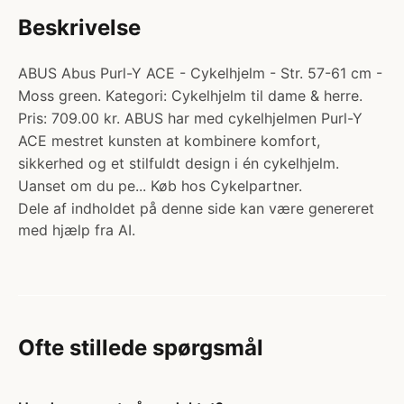
Beskrivelse
ABUS Abus Purl-Y ACE - Cykelhjelm - Str. 57-61 cm -
Moss green. Kategori: Cykelhjelm til dame & herre.
Pris: 709.00 kr. ABUS har med cykelhjelmen Purl-Y
ACE mestret kunsten at kombinere komfort,
sikkerhed og et stilfuldt design i én cykelhjelm.
Uanset om du pe... Køb hos Cykelpartner.
Dele af indholdet på denne side kan være genereret
med hjælp fra AI.
Ofte stillede spørgsmål