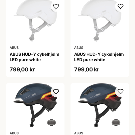
ABUS
ABUS
ABUS HUD-Y cykelhjelm
ABUS HUD-Y cykelhjelm
LED pure white
LED pure white
799,00 kr
799,00 kr
ABUS
ABUS