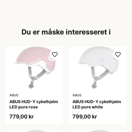
Du er måske interesseret i
ABUS
ABUS
ABUS HUD-Y cykelhjelm
ABUS HUD-Y cykelhjelm
LED pure rose
LED pure white
779,00 kr
799,00 kr