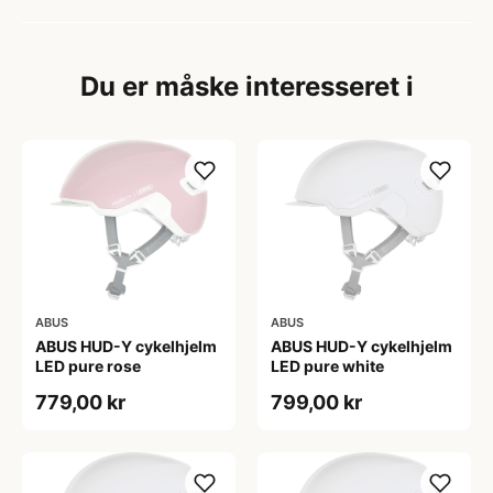
Du er måske interesseret i
ABUS
ABUS
ABUS HUD-Y cykelhjelm
ABUS HUD-Y cykelhjelm
LED pure rose
LED pure white
779,00 kr
799,00 kr