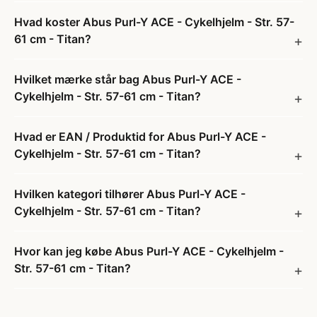
Hvad koster Abus Purl-Y ACE - Cykelhjelm - Str. 57-
61 cm - Titan?
Hvilket mærke står bag Abus Purl-Y ACE -
Cykelhjelm - Str. 57-61 cm - Titan?
Hvad er EAN / Produktid for Abus Purl-Y ACE -
Cykelhjelm - Str. 57-61 cm - Titan?
Hvilken kategori tilhører Abus Purl-Y ACE -
Cykelhjelm - Str. 57-61 cm - Titan?
Hvor kan jeg købe Abus Purl-Y ACE - Cykelhjelm -
Str. 57-61 cm - Titan?