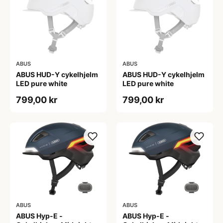
ABUS
ABUS
ABUS HUD-Y cykelhjelm
ABUS HUD-Y cykelhjelm
LED pure white
LED pure white
799,00 kr
799,00 kr
ABUS
ABUS
ABUS Hyp-E -
ABUS Hyp-E -