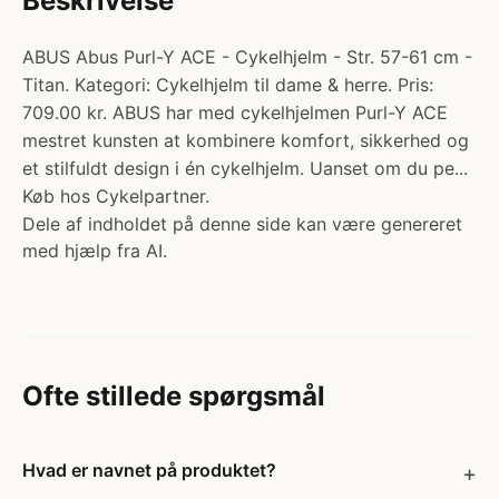
Beskrivelse
ABUS Abus Purl-Y ACE - Cykelhjelm - Str. 57-61 cm -
Titan. Kategori: Cykelhjelm til dame & herre. Pris:
709.00 kr. ABUS har med cykelhjelmen Purl-Y ACE
mestret kunsten at kombinere komfort, sikkerhed og
et stilfuldt design i én cykelhjelm. Uanset om du pe...
Køb hos Cykelpartner.
Dele af indholdet på denne side kan være genereret
med hjælp fra AI.
Ofte stillede spørgsmål
Hvad er navnet på produktet?