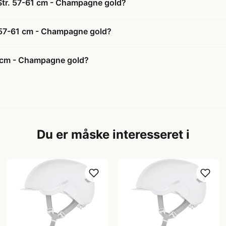
 Str. 57-61 cm - Champagne gold?
r. 57-61 cm - Champagne gold?
61 cm - Champagne gold?
Du er måske interesseret i