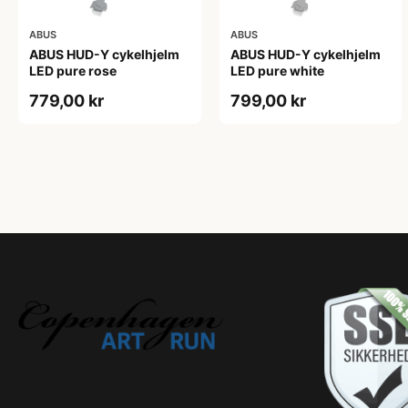
ABUS
ABUS
ABUS HUD-Y cykelhjelm
ABUS HUD-Y cykelhjelm
LED pure rose
LED pure white
779,00 kr
799,00 kr