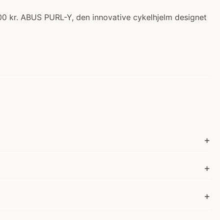
.00 kr. ABUS PURL-Y, den innovative cykelhjelm designet