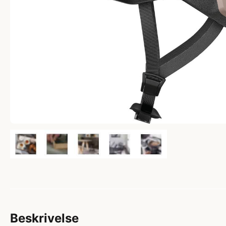
Beskrivelse