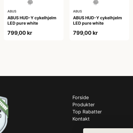
ABUS
ABUS
ABUS HUD-Y cykelhjelm
ABUS HUD-Y cykelhjelm
LED pure white
LED pure white
799,00 kr
799,00 kr
Forside
Produkter
Top Rabatter
Kontakt