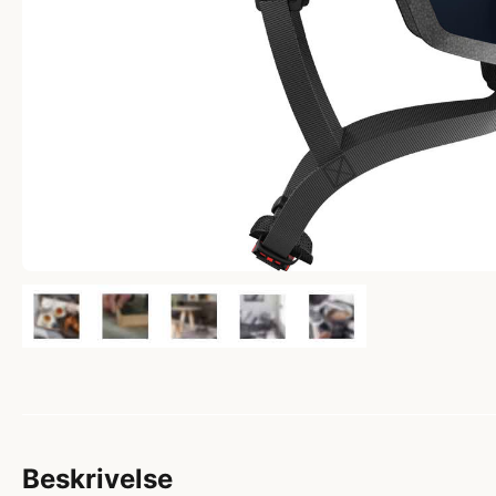
Beskrivelse