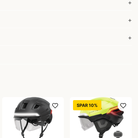
SPAR 10%