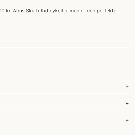
6.00 kr. Abus Skurb Kid cykelhjelmen er den perfekte