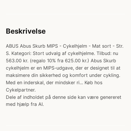
Beskrivelse
ABUS Abus Skurb MIPS - Cykelhjelm - Mat sort - Str.
S. Kategori: Stort udvalg af cykelhjelme. Tilbud: nu
563.00 kr. (regalo 10% fra 625.00 kr.) Abus Skurb
cykelhjelm er en MIPS-udgave, der er designet til at
maksimere din sikkerhed og komfort under cykling.
Med en inderskal, der mindsker ri... Køb hos
Cykelpartner.
Dele af indholdet på denne side kan være genereret
med hjælp fra AI.