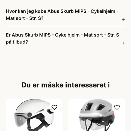
Hvor kan jeg købe Abus Skurb MIPS - Cykelhjelm -
Mat sort - Str. S?
Er Abus Skurb MIPS - Cykelhjelm - Mat sort - Str. S
på tilbud?
Du er måske interesseret i