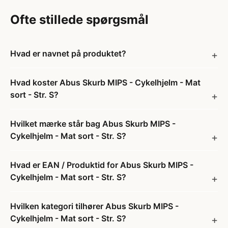
Ofte stillede spørgsmål
Hvad er navnet på produktet?
Hvad koster Abus Skurb MIPS - Cykelhjelm - Mat
sort - Str. S?
Hvilket mærke står bag Abus Skurb MIPS -
Cykelhjelm - Mat sort - Str. S?
Hvad er EAN / Produktid for Abus Skurb MIPS -
Cykelhjelm - Mat sort - Str. S?
Hvilken kategori tilhører Abus Skurb MIPS -
Cykelhjelm - Mat sort - Str. S?