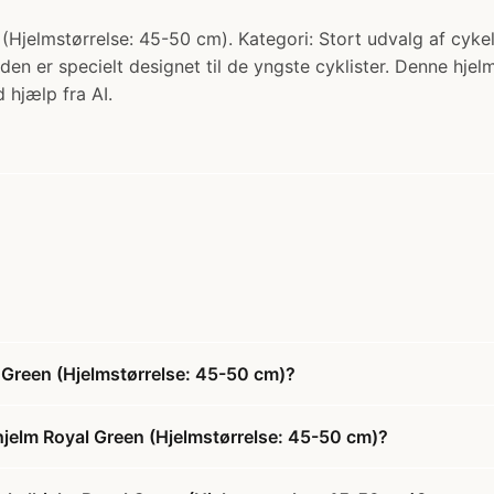
jelmstørrelse: 45-50 cm). Kategori: Stort udvalg af cykel
en er specielt designet til de yngste cyklister. Denne hjelm
 hjælp fra AI.
 Green (Hjelmstørrelse: 45-50 cm)?
jelm Royal Green (Hjelmstørrelse: 45-50 cm)?