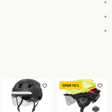
SPAR 10%