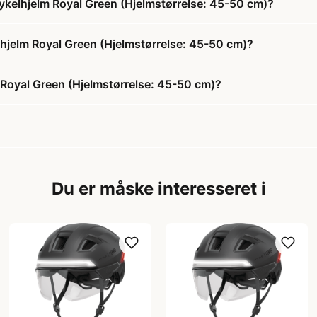
ykelhjelm Royal Green (Hjelmstørrelse: 45-50 cm)?
lhjelm Royal Green (Hjelmstørrelse: 45-50 cm)?
Royal Green (Hjelmstørrelse: 45-50 cm)?
Du er måske interesseret i