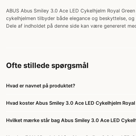
ABUS Abus Smiley 3.0 Ace LED Cykelhjelm Royal Green (H
cykelhjelmen tilbyder både elegance og beskyttelse, og d
Dele af indholdet på denne side kan være genereret med
Ofte stillede spørgsmål
Hvad er navnet på produktet?
Hvad koster Abus Smiley 3.0 Ace LED Cykelhjelm Royal
Hvilket mærke står bag Abus Smiley 3.0 Ace LED Cykelh