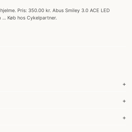
hjelme. Pris: 350.00 kr. Abus Smiley 3.0 ACE LED
 ... Køb hos Cykelpartner.