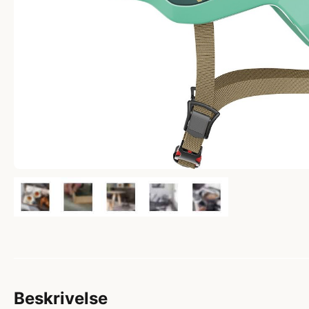
Beskrivelse