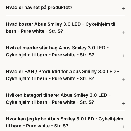
Hvad er navnet på produktet?
Hvad koster Abus Smiley 3.0 LED - Cykelhjelm til
børn - Pure white - Str. S?
Hvilket mærke står bag Abus Smiley 3.0 LED -
Cykelhjelm til børn - Pure white - Str. S?
Hvad er EAN / Produktid for Abus Smiley 3.0 LED -
Cykelhjelm til børn - Pure white - Str. S?
Hvilken kategori tilhører Abus Smiley 3.0 LED -
Cykelhjelm til børn - Pure white - Str. S?
Hvor kan jeg købe Abus Smiley 3.0 LED - Cykelhjelm
til børn - Pure white - Str. S?