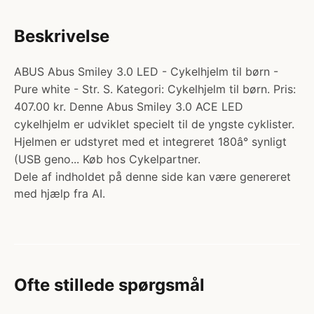
Beskrivelse
ABUS Abus Smiley 3.0 LED - Cykelhjelm til børn -
Pure white - Str. S. Kategori: Cykelhjelm til børn. Pris:
407.00 kr. Denne Abus Smiley 3.0 ACE LED
cykelhjelm er udviklet specielt til de yngste cyklister.
Hjelmen er udstyret med et integreret 180â° synligt
(USB geno... Køb hos Cykelpartner.
Dele af indholdet på denne side kan være genereret
med hjælp fra AI.
Ofte stillede spørgsmål