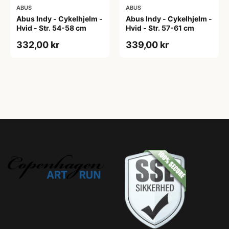
ABUS
ABUS
Abus Indy - Cykelhjelm -
Abus Indy - Cykelhjelm -
Hvid - Str. 54-58 cm
Hvid - Str. 57-61 cm
332,00 kr
339,00 kr