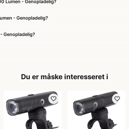
500 Lumen - Genopladelig?
 Lumen - Genopladelig?
 - Genopladelig?
Du er måske interesseret i