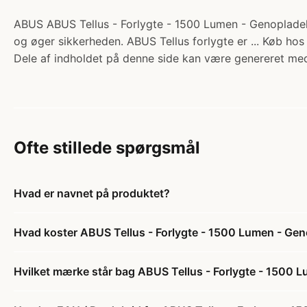
ABUS ABUS Tellus - Forlygte - 1500 Lumen - Genopladelig.
og øger sikkerheden. ABUS Tellus forlygte er ... Køb hos
Dele af indholdet på denne side kan være genereret med
Ofte stillede spørgsmål
Hvad er navnet på produktet?
Hvad koster ABUS Tellus - Forlygte - 1500 Lumen - Gen
Hvilket mærke står bag ABUS Tellus - Forlygte - 1500 