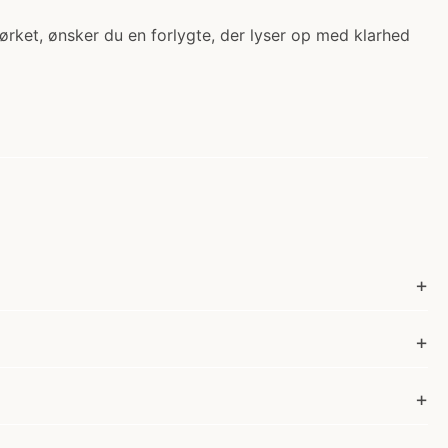
ørket, ønsker du en forlygte, der lyser op med klarhed