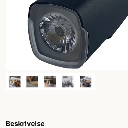
Beskrivelse