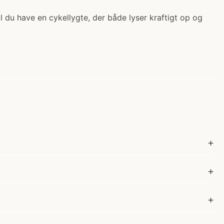
l du have en cykellygte, der både lyser kraftigt op og