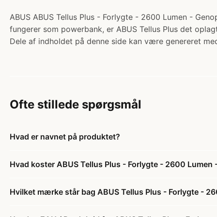
ABUS ABUS Tellus Plus - Forlygte - 2600 Lumen - Genoplad
fungerer som powerbank, er ABUS Tellus Plus det oplagt
Dele af indholdet på denne side kan være genereret med
Ofte stillede spørgsmål
Hvad er navnet på produktet?
Hvad koster ABUS Tellus Plus - Forlygte - 2600 Lumen 
Hvilket mærke står bag ABUS Tellus Plus - Forlygte - 