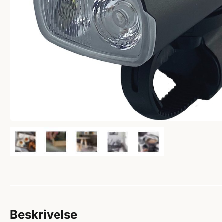
Beskrivelse