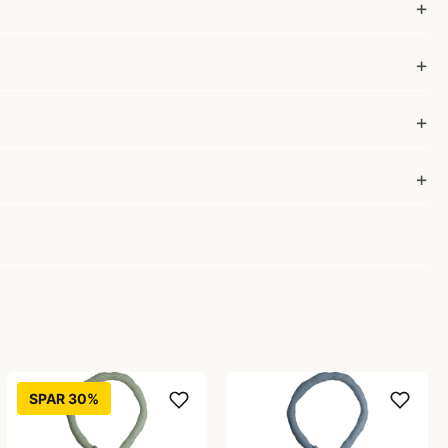
SPAR 30%