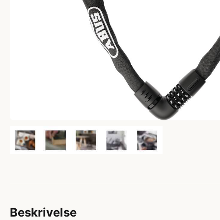
Beskrivelse