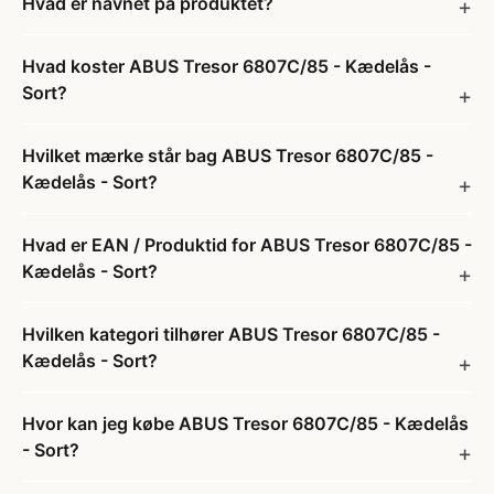
Hvad er navnet på produktet?
Hvad koster ABUS Tresor 6807C/85 - Kædelås -
Sort?
Hvilket mærke står bag ABUS Tresor 6807C/85 -
Kædelås - Sort?
Hvad er EAN / Produktid for ABUS Tresor 6807C/85 -
Kædelås - Sort?
Hvilken kategori tilhører ABUS Tresor 6807C/85 -
Kædelås - Sort?
Hvor kan jeg købe ABUS Tresor 6807C/85 - Kædelås
- Sort?