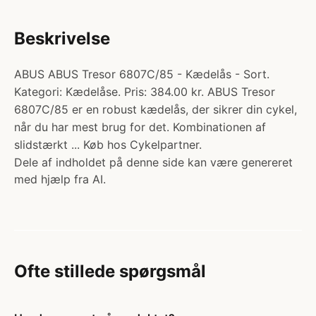
Beskrivelse
ABUS ABUS Tresor 6807C/85 - Kædelås - Sort.
Kategori: Kædelåse. Pris: 384.00 kr. ABUS Tresor
6807C/85 er en robust kædelås, der sikrer din cykel,
når du har mest brug for det. Kombinationen af
slidstærkt ... Køb hos Cykelpartner.
Dele af indholdet på denne side kan være genereret
med hjælp fra AI.
Ofte stillede spørgsmål