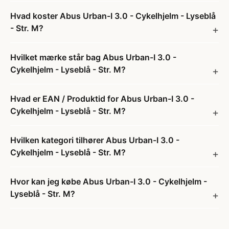
Hvad koster Abus Urban-I 3.0 - Cykelhjelm - Lyseblå
- Str. M?
Hvilket mærke står bag Abus Urban-I 3.0 -
Cykelhjelm - Lyseblå - Str. M?
Hvad er EAN / Produktid for Abus Urban-I 3.0 -
Cykelhjelm - Lyseblå - Str. M?
Hvilken kategori tilhører Abus Urban-I 3.0 -
Cykelhjelm - Lyseblå - Str. M?
Hvor kan jeg købe Abus Urban-I 3.0 - Cykelhjelm -
Lyseblå - Str. M?