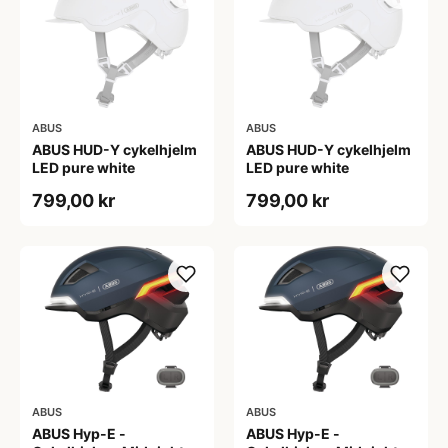
ABUS
ABUS
ABUS HUD-Y cykelhjelm
ABUS HUD-Y cykelhjelm
LED pure white
LED pure white
799,00 kr
799,00 kr
ABUS
ABUS
ABUS Hyp-E -
ABUS Hyp-E -