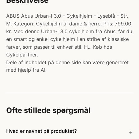
Beskrivelse
ABUS Abus Urban-I 3.0 - Cykelhjelm - Lyseblå - Str.
M. Kategori: Cykelhjelm til dame & herre. Pris: 799.00
kr. Med denne Urban-I 3.0 cykelhjelm fra Abus, får du
en smart og enkel cykelhjelm i en stribe af klassiske
farver, som passer til enhver stil. H... Køb hos
Cykelpartner.
Dele af indholdet på denne side kan være genereret
med hjælp fra AI.
Ofte stillede spørgsmål
Hvad er navnet på produktet?