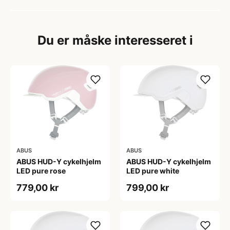
Du er måske interesseret i
ABUS
ABUS
ABUS HUD-Y cykelhjelm
ABUS HUD-Y cykelhjelm
LED pure rose
LED pure white
779,00 kr
799,00 kr