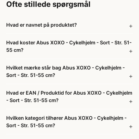
Ofte stillede spørgsmål
Hvad er navnet på produktet?
Hvad koster Abus XOXO - Cykelhjelm - Sort - Str. 51-
55 cm?
Hvilket mærke står bag Abus XOXO - Cykelhjelm -
Sort - Str. 51-55 cm?
Hvad er EAN / Produktid for Abus XOXO - Cykelhjelm
- Sort - Str. 51-55 cm?
Hvilken kategori tilhører Abus XOXO - Cykelhjelm -
Sort - Str. 51-55 cm?