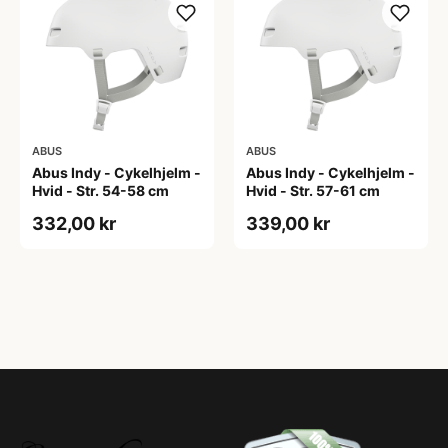
ABUS
ABUS
Abus Indy - Cykelhjelm -
Abus Indy - Cykelhjelm -
Hvid - Str. 54-58 cm
Hvid - Str. 57-61 cm
332,00 kr
339,00 kr