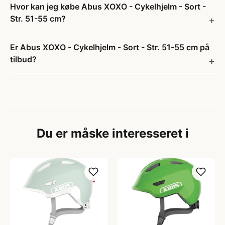
Hvor kan jeg købe Abus XOXO - Cykelhjelm - Sort -
Str. 51-55 cm?
Er Abus XOXO - Cykelhjelm - Sort - Str. 51-55 cm på
tilbud?
Du er måske interesseret i