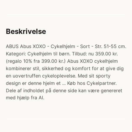
Beskrivelse
ABUS Abus XOXO - Cykelhjelm - Sort - Str. 51-55 cm.
Kategori: Cykelhjelm til børn. Tilbud: nu 359.00 kr.
(regalo 10% fra 399.00 kr.) Abus XOXO cykelhjelm
kombinerer stil, sikkerhed og komfort for at give dig
en uovertruffen cykeloplevelse. Med sit sporty
design er denne hjelm et ... Køb hos Cykelpartner.
Dele af indholdet på denne side kan være genereret
med hjælp fra AI.