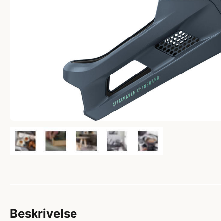
Beskrivelse