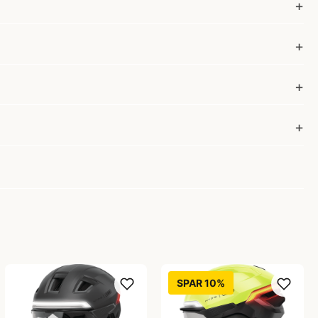
SPAR 10%