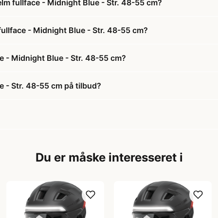
m fullface - Midnight Blue - Str. 48-55 cm?
ullface - Midnight Blue - Str. 48-55 cm?
e - Midnight Blue - Str. 48-55 cm?
e - Str. 48-55 cm på tilbud?
Du er måske interesseret i