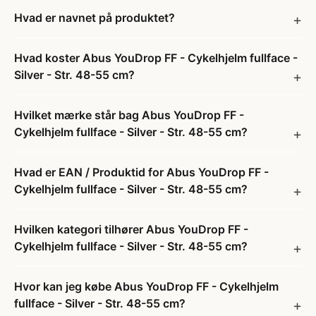
Hvad er navnet på produktet?
Hvad koster Abus YouDrop FF - Cykelhjelm fullface -
Silver - Str. 48-55 cm?
Hvilket mærke står bag Abus YouDrop FF -
Cykelhjelm fullface - Silver - Str. 48-55 cm?
Hvad er EAN / Produktid for Abus YouDrop FF -
Cykelhjelm fullface - Silver - Str. 48-55 cm?
Hvilken kategori tilhører Abus YouDrop FF -
Cykelhjelm fullface - Silver - Str. 48-55 cm?
Hvor kan jeg købe Abus YouDrop FF - Cykelhjelm
fullface - Silver - Str. 48-55 cm?