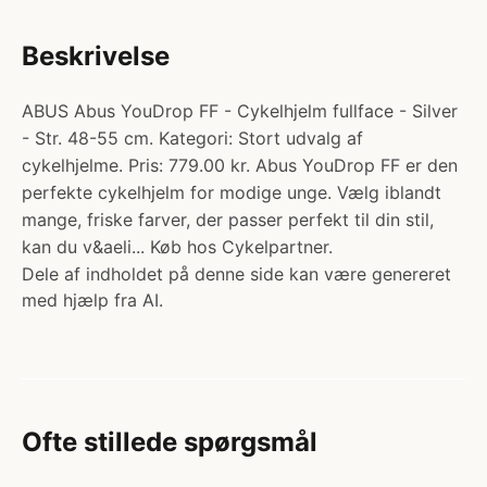
Beskrivelse
ABUS Abus YouDrop FF - Cykelhjelm fullface - Silver
- Str. 48-55 cm. Kategori: Stort udvalg af
cykelhjelme. Pris: 779.00 kr. Abus YouDrop FF er den
perfekte cykelhjelm for modige unge. Vælg iblandt
mange, friske farver, der passer perfekt til din stil,
kan du v&aeli... Køb hos Cykelpartner.
Dele af indholdet på denne side kan være genereret
med hjælp fra AI.
Ofte stillede spørgsmål