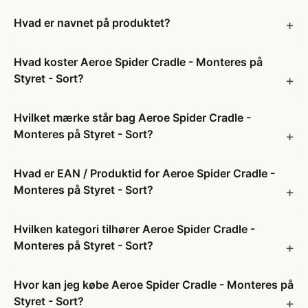
Hvad er navnet på produktet?
Hvad koster Aeroe Spider Cradle - Monteres på
Styret - Sort?
Hvilket mærke står bag Aeroe Spider Cradle -
Monteres på Styret - Sort?
Hvad er EAN / Produktid for Aeroe Spider Cradle -
Monteres på Styret - Sort?
Hvilken kategori tilhører Aeroe Spider Cradle -
Monteres på Styret - Sort?
Hvor kan jeg købe Aeroe Spider Cradle - Monteres på
Styret - Sort?