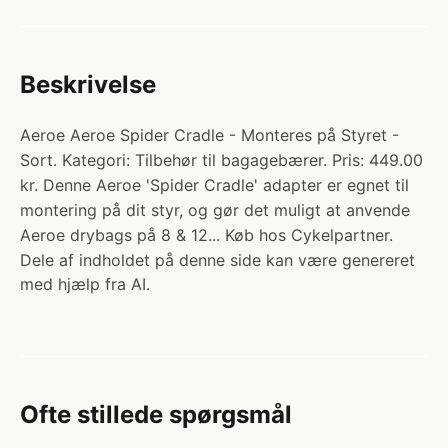
Beskrivelse
Aeroe Aeroe Spider Cradle - Monteres på Styret -
Sort. Kategori: Tilbehør til bagagebærer. Pris: 449.00
kr. Denne Aeroe 'Spider Cradle' adapter er egnet til
montering på dit styr, og gør det muligt at anvende
Aeroe drybags på 8 & 12... Køb hos Cykelpartner.
Dele af indholdet på denne side kan være genereret
med hjælp fra AI.
Ofte stillede spørgsmål