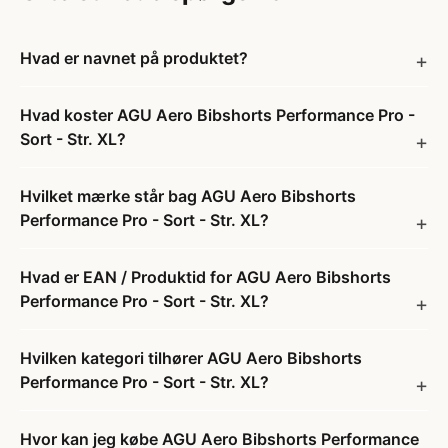
Hvad er navnet på produktet?
Hvad koster AGU Aero Bibshorts Performance Pro -
Sort - Str. XL?
Hvilket mærke står bag AGU Aero Bibshorts
Performance Pro - Sort - Str. XL?
Hvad er EAN / Produktid for AGU Aero Bibshorts
Performance Pro - Sort - Str. XL?
Hvilken kategori tilhører AGU Aero Bibshorts
Performance Pro - Sort - Str. XL?
Hvor kan jeg købe AGU Aero Bibshorts Performance