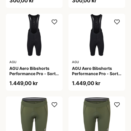
300,00 kr
300,00 kr
AGU
AGU
AGU Aero Bibshorts
AGU Aero Bibshorts
Performance Pro - Sort -
Performance Pro - Sort -
Str. 2XL
Str. L
1.449,00 kr
1.449,00 kr