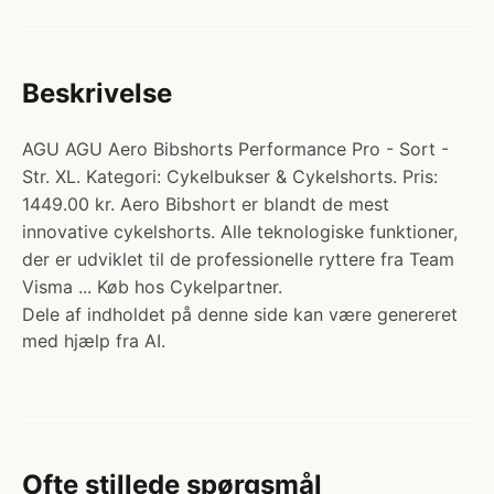
Beskrivelse
AGU AGU Aero Bibshorts Performance Pro - Sort -
Str. XL. Kategori: Cykelbukser & Cykelshorts. Pris:
1449.00 kr. Aero Bibshort er blandt de mest
innovative cykelshorts. Alle teknologiske funktioner,
der er udviklet til de professionelle ryttere fra Team
Visma ... Køb hos Cykelpartner.
Dele af indholdet på denne side kan være genereret
med hjælp fra AI.
Ofte stillede spørgsmål