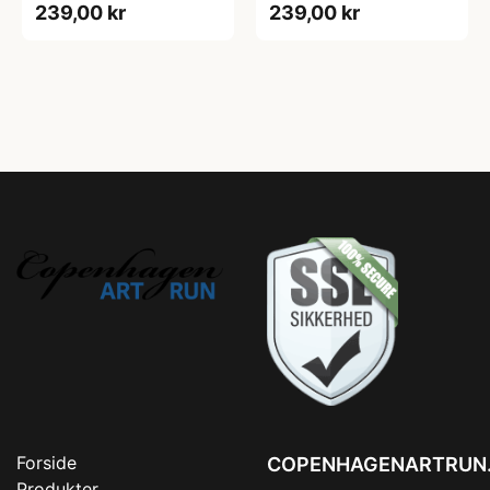
239,00 kr
239,00 kr
Forside
COPENHAGENARTRUN
Produkter