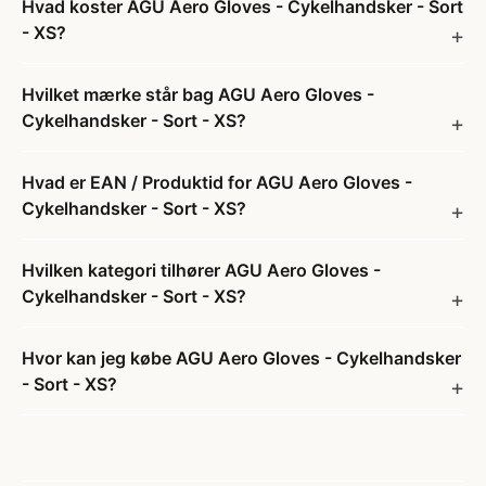
Hvad koster AGU Aero Gloves - Cykelhandsker - Sort
- XS?
Hvilket mærke står bag AGU Aero Gloves -
Cykelhandsker - Sort - XS?
Hvad er EAN / Produktid for AGU Aero Gloves -
Cykelhandsker - Sort - XS?
Hvilken kategori tilhører AGU Aero Gloves -
Cykelhandsker - Sort - XS?
Hvor kan jeg købe AGU Aero Gloves - Cykelhandsker
- Sort - XS?