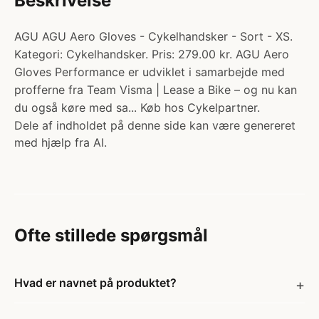
Beskrivelse
AGU AGU Aero Gloves - Cykelhandsker - Sort - XS.
Kategori: Cykelhandsker. Pris: 279.00 kr. AGU Aero
Gloves Performance er udviklet i samarbejde med
profferne fra Team Visma | Lease a Bike – og nu kan
du også køre med sa... Køb hos Cykelpartner.
Dele af indholdet på denne side kan være genereret
med hjælp fra AI.
Ofte stillede spørgsmål
Hvad er navnet på produktet?