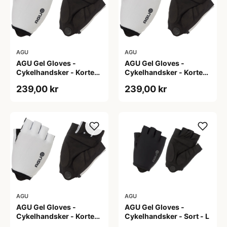
AGU
AGU
AGU Gel Gloves -
AGU Gel Gloves -
Cykelhandsker - Korte
Cykelhandsker - Korte
fingre - Hvid - Str. 2XL
fingre - Hvid - Str. M
239,00 kr
239,00 kr
AGU
AGU
AGU Gel Gloves -
AGU Gel Gloves -
Cykelhandsker - Korte
Cykelhandsker - Sort - L
fingre - Hvid - Str. S