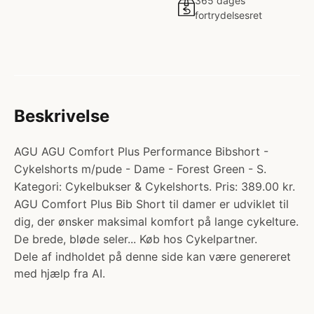
365 dages
fortrydelsesret
Beskrivelse
AGU AGU Comfort Plus Performance Bibshort -
Cykelshorts m/pude - Dame - Forest Green - S.
Kategori: Cykelbukser & Cykelshorts. Pris: 389.00 kr.
AGU Comfort Plus Bib Short til damer er udviklet til
dig, der ønsker maksimal komfort på lange cykelture.
De brede, bløde seler... Køb hos Cykelpartner.
Dele af indholdet på denne side kan være genereret
med hjælp fra AI.