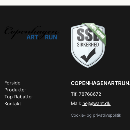
Forside
COPENHAGENARTRUN
Produkter
Tlf. 78768672
Top Rabatter
Mail:
hej@want.dk
Kontakt
Cookie- og privatlivspolitik