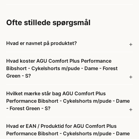
Ofte stillede spørgsmål
Hvad er navnet på produktet?
Hvad koster AGU Comfort Plus Performance
Bibshort - Cykelshorts m/pude - Dame - Forest
Green - S?
Hvilket mærke står bag AGU Comfort Plus
Performance Bibshort - Cykelshorts m/pude - Dame
- Forest Green - S?
Hvad er EAN / Produktid for AGU Comfort Plus
Performance Bibshort - Cykelshorts m/pude - Dame