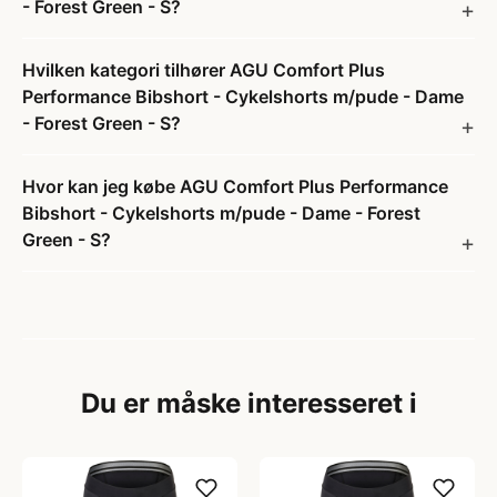
- Forest Green - S?
Hvilken kategori tilhører AGU Comfort Plus
Performance Bibshort - Cykelshorts m/pude - Dame
- Forest Green - S?
Hvor kan jeg købe AGU Comfort Plus Performance
Bibshort - Cykelshorts m/pude - Dame - Forest
Green - S?
Du er måske interesseret i