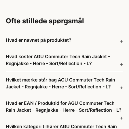
Ofte stillede spørgsmål
Hvad er navnet på produktet?
Hvad koster AGU Commuter Tech Rain Jacket -
Regnjakke - Herre - Sort/Reflection - L?
Hvilket mærke står bag AGU Commuter Tech Rain
Jacket - Regnjakke - Herre - Sort/Reflection - L?
Hvad er EAN / Produktid for AGU Commuter Tech
Rain Jacket - Regnjakke - Herre - Sort/Reflection - L?
Hvilken kategori tilhører AGU Commuter Tech Rain