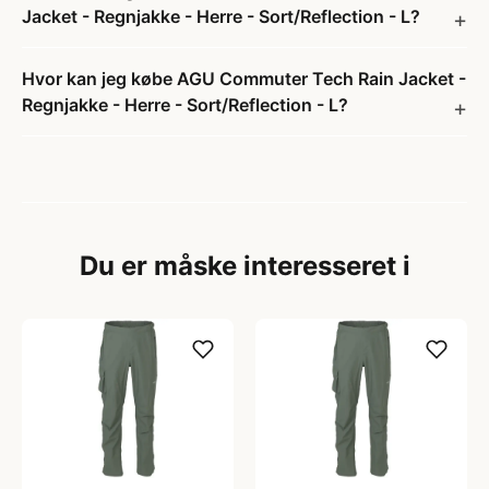
Jacket - Regnjakke - Herre - Sort/Reflection - L?
Hvor kan jeg købe AGU Commuter Tech Rain Jacket -
Regnjakke - Herre - Sort/Reflection - L?
Du er måske interesseret i