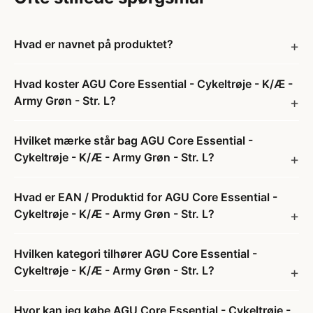
Hvad er navnet på produktet?
Hvad koster AGU Core Essential - Cykeltrøje - K/Æ -
Army Grøn - Str. L?
Hvilket mærke står bag AGU Core Essential -
Cykeltrøje - K/Æ - Army Grøn - Str. L?
Hvad er EAN / Produktid for AGU Core Essential -
Cykeltrøje - K/Æ - Army Grøn - Str. L?
Hvilken kategori tilhører AGU Core Essential -
Cykeltrøje - K/Æ - Army Grøn - Str. L?
Hvor kan jeg købe AGU Core Essential - Cykeltrøje -