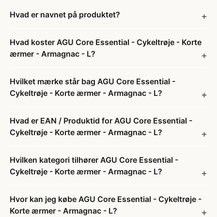
Hvad er navnet på produktet?
Hvad koster AGU Core Essential - Cykeltrøje - Korte
ærmer - Armagnac - L?
Hvilket mærke står bag AGU Core Essential -
Cykeltrøje - Korte ærmer - Armagnac - L?
Hvad er EAN / Produktid for AGU Core Essential -
Cykeltrøje - Korte ærmer - Armagnac - L?
Hvilken kategori tilhører AGU Core Essential -
Cykeltrøje - Korte ærmer - Armagnac - L?
Hvor kan jeg købe AGU Core Essential - Cykeltrøje -
Korte ærmer - Armagnac - L?