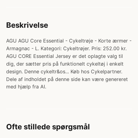
Beskrivelse
AGU AGU Core Essential - Cykeltrøje - Korte ærmer -
Armagnac - L. Kategori: Cykeltrøjer. Pris: 252.00 kr.
AGU CORE Essential Jersey er det oplagte valg til
dig, der sætter pris på funktionelt cykeltøj i enkelt
design. Denne cykeltr&os... Køb hos Cykelpartner.
Dele af indholdet på denne side kan være genereret
med hjælp fra AI.
Ofte stillede spørgsmål