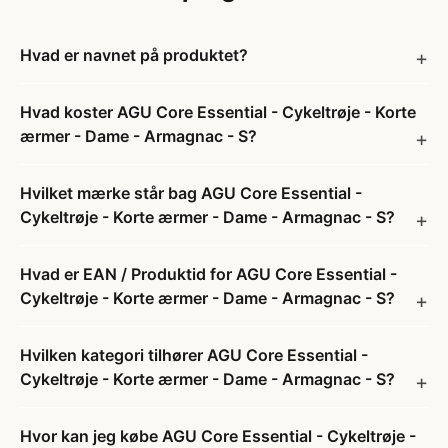
Hvad er navnet på produktet?
Hvad koster AGU Core Essential - Cykeltrøje - Korte
ærmer - Dame - Armagnac - S?
Hvilket mærke står bag AGU Core Essential -
Cykeltrøje - Korte ærmer - Dame - Armagnac - S?
Hvad er EAN / Produktid for AGU Core Essential -
Cykeltrøje - Korte ærmer - Dame - Armagnac - S?
Hvilken kategori tilhører AGU Core Essential -
Cykeltrøje - Korte ærmer - Dame - Armagnac - S?
Hvor kan jeg købe AGU Core Essential - Cykeltrøje -