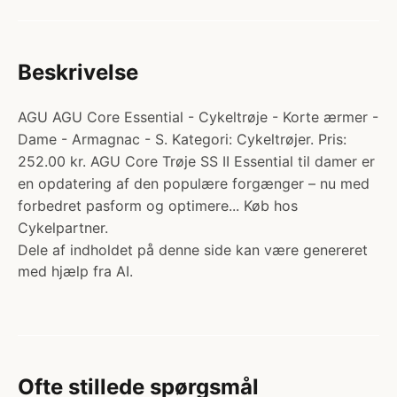
Beskrivelse
AGU AGU Core Essential - Cykeltrøje - Korte ærmer -
Dame - Armagnac - S. Kategori: Cykeltrøjer. Pris:
252.00 kr. AGU Core Trøje SS II Essential til damer er
en opdatering af den populære forgænger – nu med
forbedret pasform og optimere... Køb hos
Cykelpartner.
Dele af indholdet på denne side kan være genereret
med hjælp fra AI.
Ofte stillede spørgsmål