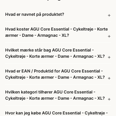
Hvad er navnet på produktet?
Hvad koster AGU Core Essential - Cykeltrøje - Korte
ærmer - Dame - Armagnac - XL?
Hvilket mærke står bag AGU Core Essential -
Cykeltrøje - Korte ærmer - Dame - Armagnac - XL?
Hvad er EAN / Produktid for AGU Core Essential -
Cykeltrøje - Korte ærmer - Dame - Armagnac - XL?
Hvilken kategori tilhører AGU Core Essential -
Cykeltrøje - Korte ærmer - Dame - Armagnac - XL?
Hvor kan jeg købe AGU Core Essential - Cykeltrøje -