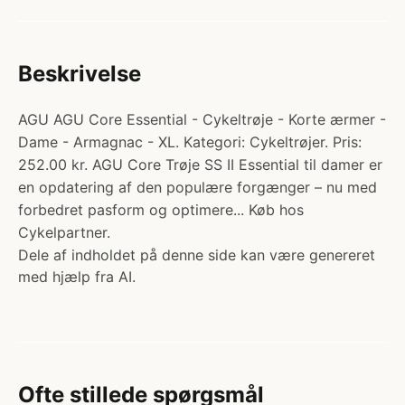
Beskrivelse
AGU AGU Core Essential - Cykeltrøje - Korte ærmer -
Dame - Armagnac - XL. Kategori: Cykeltrøjer. Pris:
252.00 kr. AGU Core Trøje SS II Essential til damer er
en opdatering af den populære forgænger – nu med
forbedret pasform og optimere... Køb hos
Cykelpartner.
Dele af indholdet på denne side kan være genereret
med hjælp fra AI.
Ofte stillede spørgsmål