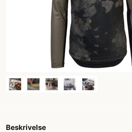
Beskrivelse