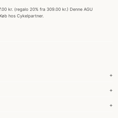
7.00 kr. (regalo 20% fra 309.00 kr.) Denne AGU
 Køb hos Cykelpartner.