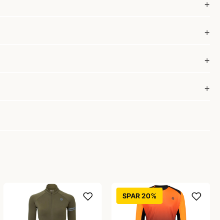
SPAR 20%