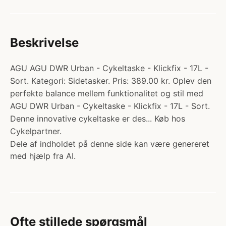
Beskrivelse
AGU AGU DWR Urban - Cykeltaske - Klickfix - 17L -
Sort. Kategori: Sidetasker. Pris: 389.00 kr. Oplev den
perfekte balance mellem funktionalitet og stil med
AGU DWR Urban - Cykeltaske - Klickfix - 17L - Sort.
Denne innovative cykeltaske er des... Køb hos
Cykelpartner.
Dele af indholdet på denne side kan være genereret
med hjælp fra AI.
Ofte stillede spørgsmål