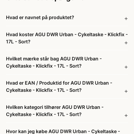
Hvad er navnet på produktet?
Hvad koster AGU DWR Urban - Cykeltaske - Klickfix -
17L - Sort?
Hvilket mærke står bag AGU DWR Urban -
Cykeltaske - Klickfix - 17L - Sort?
Hvad er EAN / Produktid for AGU DWR Urban -
Cykeltaske - Klickfix - 17L - Sort?
Hvilken kategori tilhører AGU DWR Urban -
Cykeltaske - Klickfix - 17L - Sort?
Hvor kan jeg købe AGU DWR Urban - Cykeltaske -