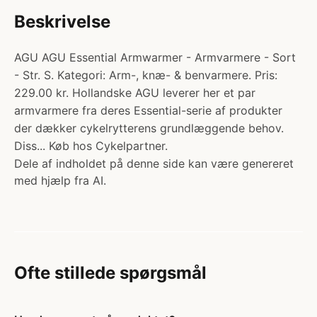
Beskrivelse
AGU AGU Essential Armwarmer - Armvarmere - Sort
- Str. S. Kategori: Arm-, knæ- & benvarmere. Pris:
229.00 kr. Hollandske AGU leverer her et par
armvarmere fra deres Essential-serie af produkter
der dækker cykelrytterens grundlæggende behov.
Diss... Køb hos Cykelpartner.
Dele af indholdet på denne side kan være genereret
med hjælp fra AI.
Ofte stillede spørgsmål