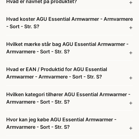
Hvad er navnet på produktet?
Hvad koster AGU Essential Armwarmer - Armvarmere
- Sort - Str. S?
Hvilket mærke står bag AGU Essential Armwarmer -
Armvarmere - Sort - Str. S?
Hvad er EAN / Produktid for AGU Essential
Armwarmer - Armvarmere - Sort - Str. S?
Hvilken kategori tilhører AGU Essential Armwarmer -
Armvarmere - Sort - Str. S?
Hvor kan jeg købe AGU Essential Armwarmer -
Armvarmere - Sort - Str. S?