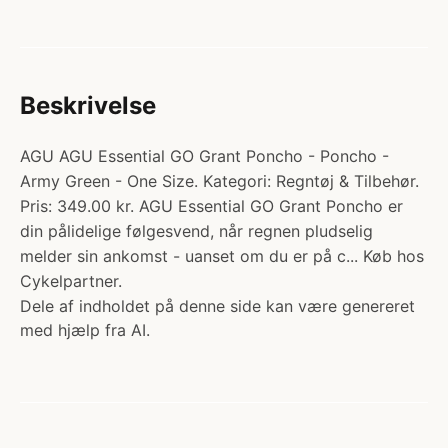
Beskrivelse
AGU AGU Essential GO Grant Poncho - Poncho -
Army Green - One Size. Kategori: Regntøj & Tilbehør.
Pris: 349.00 kr. AGU Essential GO Grant Poncho er
din pålidelige følgesvend, når regnen pludselig
melder sin ankomst - uanset om du er på c... Køb hos
Cykelpartner.
Dele af indholdet på denne side kan være genereret
med hjælp fra AI.