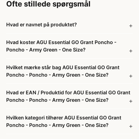
Ofte stillede spørgsmål
Hvad er navnet på produktet?
Hvad koster AGU Essential GO Grant Poncho -
Poncho - Army Green - One Size?
Hvilket mærke står bag AGU Essential GO Grant
Poncho - Poncho - Army Green - One Size?
Hvad er EAN / Produktid for AGU Essential GO Grant
Poncho - Poncho - Army Green - One Size?
Hvilken kategori tilhører AGU Essential GO Grant
Poncho - Poncho - Army Green - One Size?