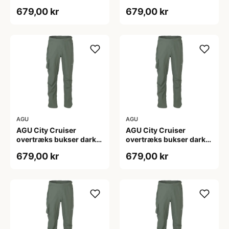
Sage - XL
Sage - XXL
679,00 kr
679,00 kr
AGU
AGU
AGU City Cruiser
AGU City Cruiser
overtræks bukser dark
overtræks bukser dark
sage
sage
679,00 kr
679,00 kr