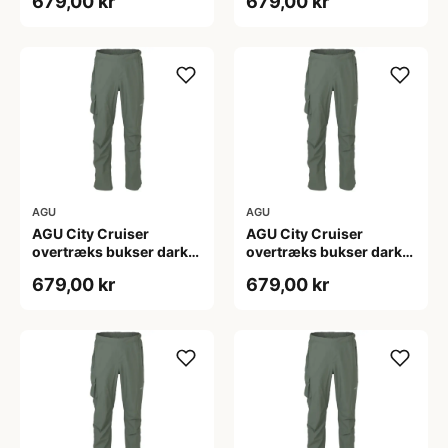
679,00 kr
679,00 kr
AGU
AGU
AGU City Cruiser
AGU City Cruiser
overtræks bukser dark
overtræks bukser dark
sage
sage
679,00 kr
679,00 kr