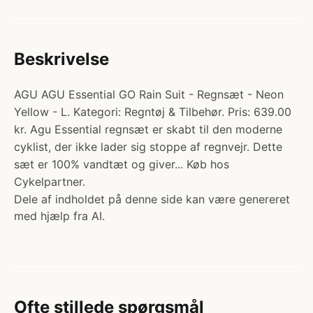
Beskrivelse
AGU AGU Essential GO Rain Suit - Regnsæt - Neon
Yellow - L. Kategori: Regntøj & Tilbehør. Pris: 639.00
kr. Agu Essential regnsæt er skabt til den moderne
cyklist, der ikke lader sig stoppe af regnvejr. Dette
sæt er 100% vandtæt og giver... Køb hos
Cykelpartner.
Dele af indholdet på denne side kan være genereret
med hjælp fra AI.
Ofte stillede spørgsmål