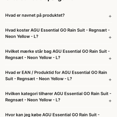
Hvad er navnet på produktet?
Hvad koster AGU Essential GO Rain Suit - Regnsæt -
Neon Yellow - L?
Hvilket mærke står bag AGU Essential GO Rain Suit -
Regnsæt - Neon Yellow - L?
Hvad er EAN / Produktid for AGU Essential GO Rain
Suit - Regnsæt - Neon Yellow - L?
Hvilken kategori tilhører AGU Essential GO Rain Suit -
Regnsæt - Neon Yellow - L?
Hvor kan jeg købe AGU Essential GO Rain Suit -