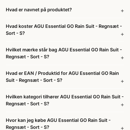
Hvad er navnet på produktet?
Hvad koster AGU Essential GO Rain Suit - Regnsæt -
Sort - S?
Hvilket mærke står bag AGU Essential GO Rain Suit -
Regnsæt - Sort - S?
Hvad er EAN / Produktid for AGU Essential GO Rain
Suit - Regnsæt - Sort - S?
Hvilken kategori tilhører AGU Essential GO Rain Suit -
Regnsæt - Sort - S?
Hvor kan jeg købe AGU Essential GO Rain Suit -
Regnsæt - Sort - S?