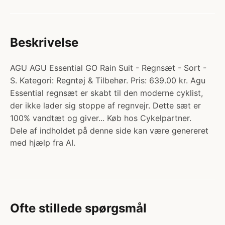
Beskrivelse
AGU AGU Essential GO Rain Suit - Regnsæt - Sort -
S. Kategori: Regntøj & Tilbehør. Pris: 639.00 kr. Agu
Essential regnsæt er skabt til den moderne cyklist,
der ikke lader sig stoppe af regnvejr. Dette sæt er
100% vandtæt og giver... Køb hos Cykelpartner.
Dele af indholdet på denne side kan være genereret
med hjælp fra AI.
Ofte stillede spørgsmål